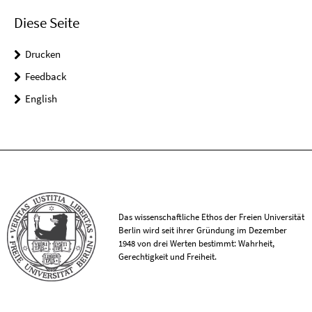
Diese Seite
Drucken
Feedback
English
Das wissenschaftliche Ethos der Freien Universität
Berlin wird seit ihrer Gründung im Dezember
1948 von drei Werten bestimmt: Wahrheit,
Gerechtigkeit und Freiheit.