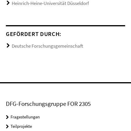
Heinrich-Heine-Universität Düsseldorf
GEFÖRDERT DURCH:
Deutsche Forschungsgemeinschaft
DFG-Forschungsgruppe FOR 2305
Fragestellungen
Teilprojekte