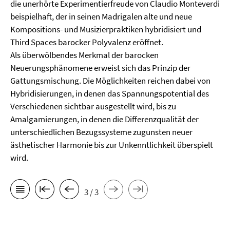
die unerhörte Experimentierfreude von Claudio Monteverdi
beispielhaft, der in seinen Madrigalen alte und neue
Kompositions- und Musizierpraktiken hybridisiert und
Third Spaces barocker Polyvalenz eröffnet.
Als überwölbendes Merkmal der barocken
Neuerungsphänomene erweist sich das Prinzip der
Gattungsmischung. Die Möglichkeiten reichen dabei von
Hybridisierungen, in denen das Spannungspotential des
Verschiedenen sichtbar ausgestellt wird, bis zu
Amalgamierungen, in denen die Differenzqualität der
unterschiedlichen Bezugssysteme zugunsten neuer
ästhetischer Harmonie bis zur Unkenntlichkeit überspielt
wird.
3 / 3