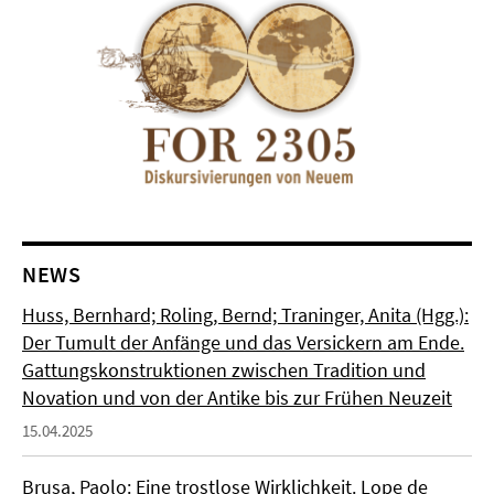
NEWS
Huss, Bernhard; Roling, Bernd; Traninger, Anita (Hgg.):
Der Tumult der Anfänge und das Versickern am Ende.
Gattungskonstruktionen zwischen Tradition und
Novation und von der Antike bis zur Frühen Neuzeit
15.04.2025
Brusa, Paolo: Eine trostlose Wirklichkeit. Lope de