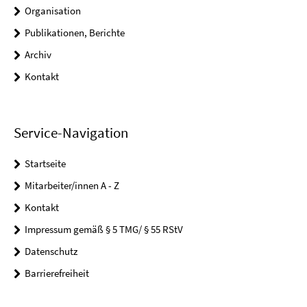
Organisation
Publikationen, Berichte
Archiv
Kontakt
Service-Navigation
Startseite
Mitarbeiter/innen A - Z
Kontakt
Impressum gemäß § 5 TMG/ § 55 RStV
Datenschutz
Barrierefreiheit