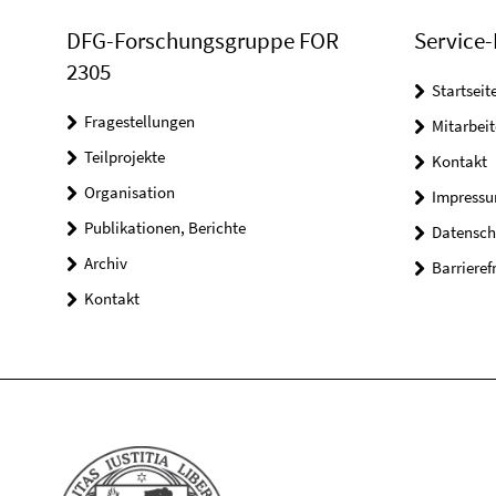
DFG-Forschungsgruppe FOR
Service-
2305
Startseit
Fragestellungen
Mitarbeit
Teilprojekte
Kontakt
Organisation
Impressu
Publikationen, Berichte
Datensch
Archiv
Barrieref
Kontakt