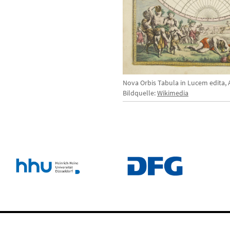
Nova Orbis Tabula in Lucem edita, A
Bildquelle:
Wikimedia