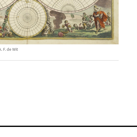
. F. de Wit