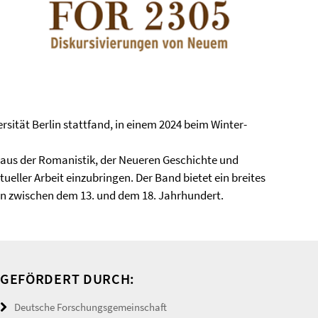
ersität Berlin stattfand, in einem 2024 beim Winter-
aus der Romanistik, der Neueren Geschichte und
ller Arbeit einzubringen. Der Band bietet ein breites
n zwischen dem 13. und dem 18. Jahrhundert.
GEFÖRDERT DURCH:
Deutsche Forschungsgemeinschaft