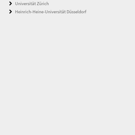
Universität Zürich
Heinrich-Heine-Universität Düsseldorf