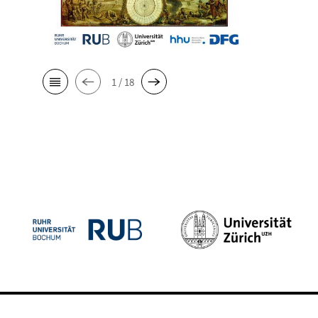
1 / 18