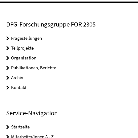
DFG-Forschungsgruppe FOR 2305
Fragestellungen
Teilprojekte
Organisation
Publikationen, Berichte
Archiv
Kontakt
Service-Navigation
Startseite
Mitarbeiter/innen A - Z