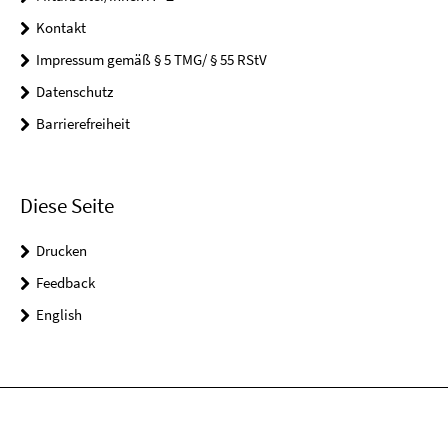
Kontakt
Impressum gemäß § 5 TMG/ § 55 RStV
Datenschutz
Barrierefreiheit
Diese Seite
Drucken
Feedback
English