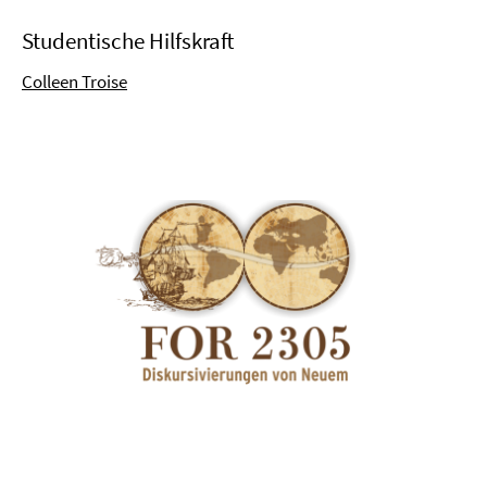
Studentische Hilfskraft
Colleen Troise