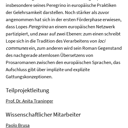
insbesondere seines Peregrino in europäische Praktiken
der Gelehrsamkeit darstellen. Noch stärker als zuvor
angenommen hat sich in der ersten Förderphase erwiesen,
dass Lopes
Peregrino
an einem europäischen Netzwerk
partizipiert, und zwar auf zwei Ebenen: zum einen schreibt
Lope sich in die Tradition des Verarbeitens von
loci
communes
ein, zum anderen wird sein Roman Gegenstand
des nachgerade atemlosen Übersetzens von
Prosaromanen zwischen den europäischen Sprachen, das
Aufschluss gibt über implizite und explizite
Gattungskonzeptionen.
Teilprojektleitung
Prof. Dr. Anita Traninger
Wissenschaftlicher Mitarbeiter
Paolo Brusa