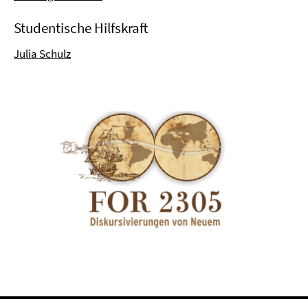
Studentische Hilfskraft
Julia Schulz