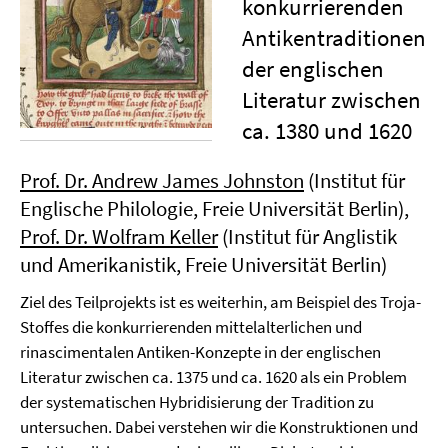
konkurrierenden
Antikentraditionen
der englischen
Literatur zwischen
ca. 1380 und 1620
Prof. Dr. Andrew James Johnston
(Institut für
Englische Philologie, Freie Universität Berlin),
Prof. Dr. Wolfram Keller
(Institut für Anglistik
und Amerikanistik, Freie Universität Berlin)
Ziel des Teilprojekts ist es weiterhin, am Beispiel des Troja-
Stoffes die konkurrierenden mittelalterlichen und
rinascimentalen Antiken-Konzepte in der englischen
Literatur zwischen ca. 1375 und ca. 1620 als ein Problem
der systematischen Hybridisierung der Tradition zu
untersuchen. Dabei verstehen wir die Konstruktionen und