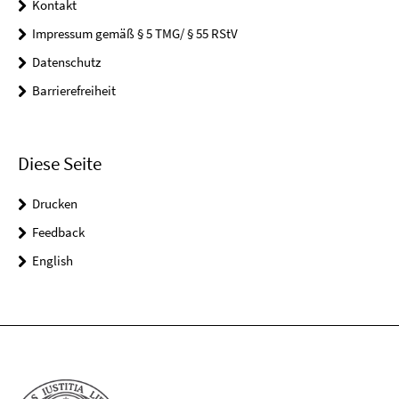
Kontakt
Impressum gemäß § 5 TMG/ § 55 RStV
Datenschutz
Barrierefreiheit
Diese Seite
Drucken
Feedback
English