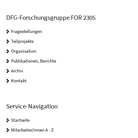
DFG-Forschungsgruppe FOR 2305
Fragestellungen
Teilprojekte
Organisation
Publikationen, Berichte
Archiv
Kontakt
Service-Navigation
Startseite
Mitarbeiter/innen A - Z