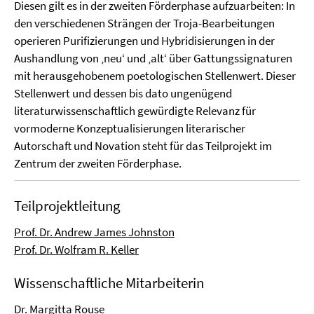
Diesen gilt es in der zweiten Förderphase aufzuarbeiten: In
den verschiedenen Strängen der Troja-Bearbeitungen
operieren Purifizierungen und Hybridisierungen in der
Aushandlung von ‚neu‘ und ‚alt‘ über Gattungssignaturen
mit herausgehobenem poetologischen Stellenwert. Dieser
Stellenwert und dessen bis dato ungenügend
literaturwissenschaftlich gewürdigte Relevanz für
vormoderne Konzeptualisierungen literarischer
Autorschaft und Novation steht für das Teilprojekt im
Zentrum der zweiten Förderphase.
Teilprojektleitung
Prof. Dr. Andrew James Johnston
Prof. Dr. Wolfram R. Keller
Wissenschaftliche Mitarbeiterin
Dr. Margitta Rouse