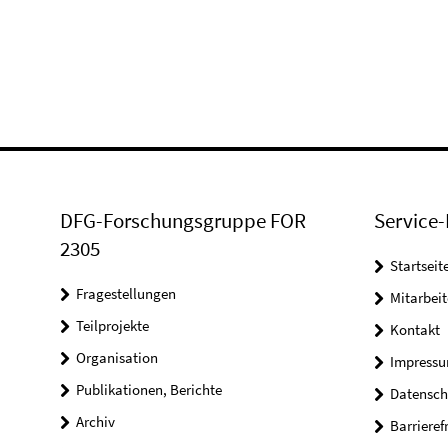
DFG-Forschungsgruppe FOR
Service-
2305
Startseit
Fragestellungen
Mitarbeit
Teilprojekte
Kontakt
Organisation
Impressu
Publikationen, Berichte
Datensch
Archiv
Barrieref